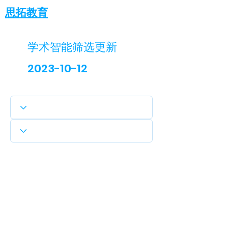
思拓教育
学术智能筛选更新
2023-10-12