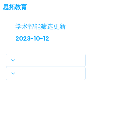
思拓教育
学术智能筛选更新
2023-10-12