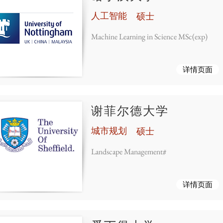
人工智能
硕士
Machine Learning in Science MSc(exp)
详情页面
谢菲尔德大学
城市规划
硕士
Landscape Management#
详情页面