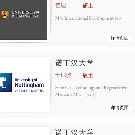
管理
硕士
MSc International Development exp
详情页面
诺丁汉大学
干细胞
硕士
Stem Cell Technology and Regenerative
Medicine MSc （exp）
详情页面
诺丁汉大学