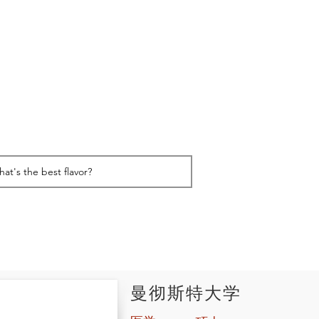
曼彻斯特大学