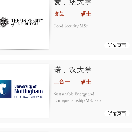
爱丁堡大学
食品
硕士
Food Security MSc
详情页面
诺丁汉大学
二合一
硕士
Sustainable Energy and
Entrepreneurship MSc exp
详情页面