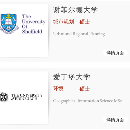
谢菲尔德大学
城市规划
硕士
Urban and Regional Planning
详情页面
爱丁堡大学
环境
硕士
Geographical Information Science MSc
详情页面