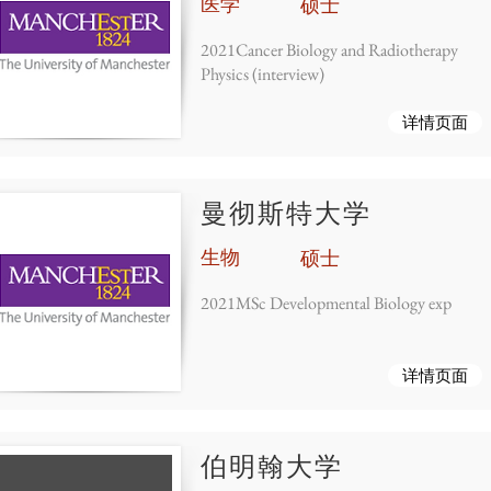
医学
硕士
2021Cancer Biology and Radiotherapy
Physics (interview)
详情页面
曼彻斯特大学
生物
硕士
2021MSc Developmental Biology exp
详情页面
伯明翰大学