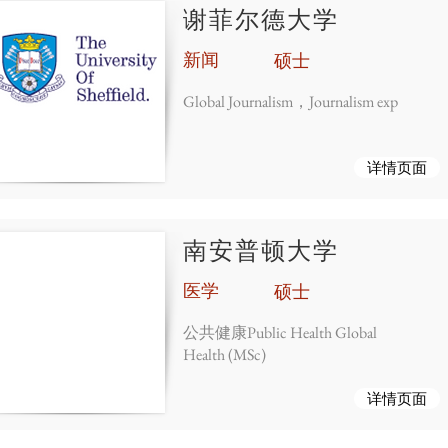
谢菲尔德大学
新闻
硕士
Global Journalism，Journalism exp
详情页面
南安普顿大学
医学
硕士
公共健康Public Health Global
Health (MSc)
详情页面