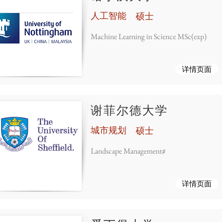
人工智能
硕士
Machine Learning in Science MSc(exp)
详情页面
谢菲尔德大学
城市规划
硕士
Landscape Management#
详情页面