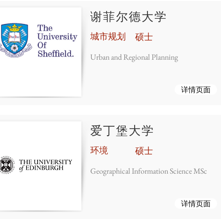
谢菲尔德大学
城市规划
硕士
Urban and Regional Planning
详情页面
爱丁堡大学
环境
硕士
Geographical Information Science MSc
详情页面