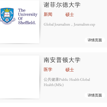
谢菲尔德大学
新闻
硕士
Global Journalism，Journalism exp
详情页面
南安普顿大学
医学
硕士
公共健康Public Health Global
Health (MSc)
详情页面