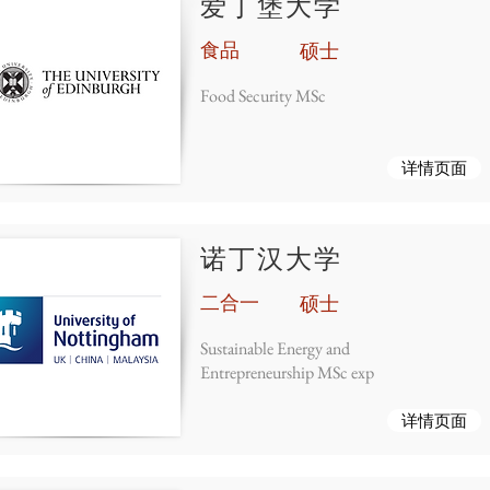
爱丁堡大学
食品
硕士
Food Security MSc
详情页面
诺丁汉大学
二合一
硕士
Sustainable Energy and
Entrepreneurship MSc exp
详情页面