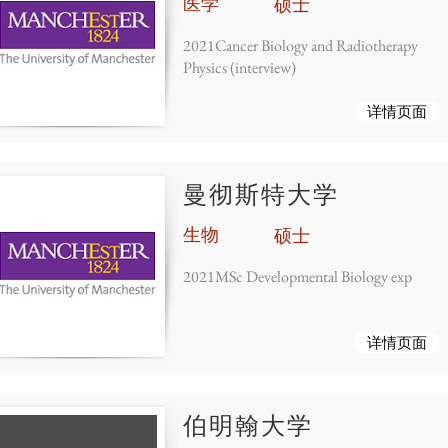
医学
硕士
2021Cancer Biology and Radiotherapy
Physics (interview)
详情页面
曼彻斯特大学
生物
硕士
2021MSc Developmental Biology exp
详情页面
伯明翰大学