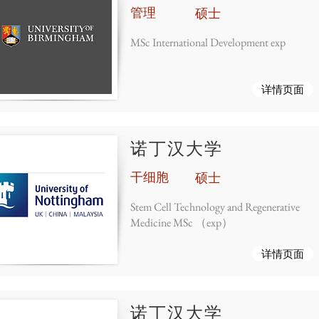
管理
硕士
MSc International Development exp
详情页面
诺丁汉大学
干细胞
硕士
Stem Cell Technology and Regenerative
Medicine MSc （exp）
详情页面
诺丁汉大学