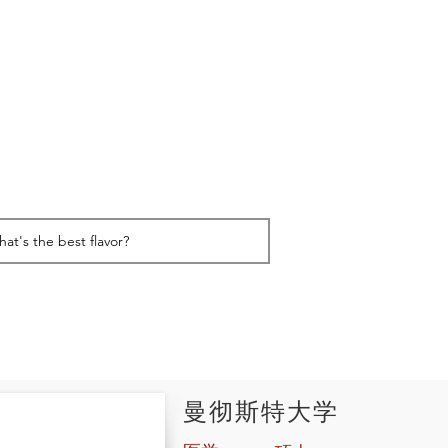
曼彻斯特大学