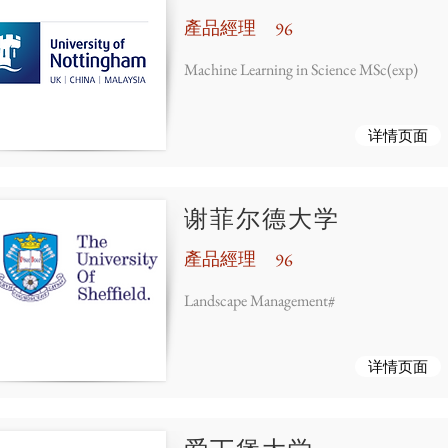
產品經理
96
Machine Learning in Science MSc(exp)
详情页面
谢菲尔德大学
產品經理
96
Landscape Management#
详情页面