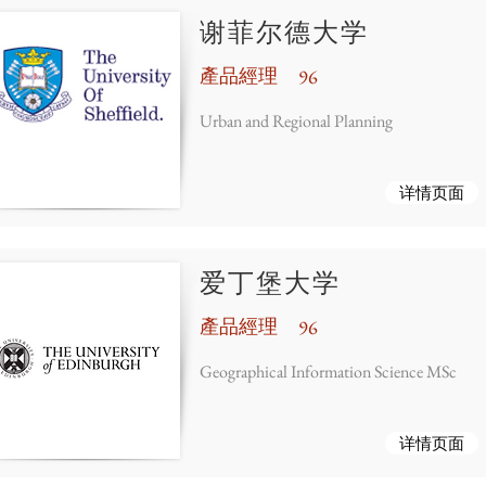
谢菲尔德大学
產品經理
96
Urban and Regional Planning
详情页面
爱丁堡大学
產品經理
96
Geographical Information Science MSc
详情页面