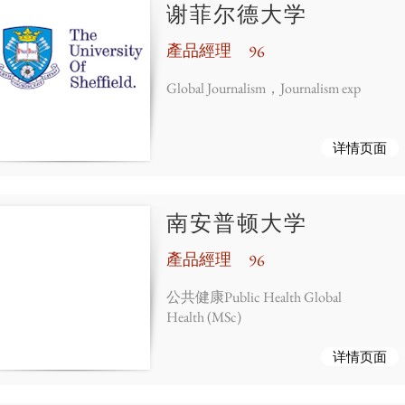
谢菲尔德大学
產品經理
96
Global Journalism，Journalism exp
详情页面
南安普顿大学
產品經理
96
公共健康Public Health Global
Health (MSc)
详情页面