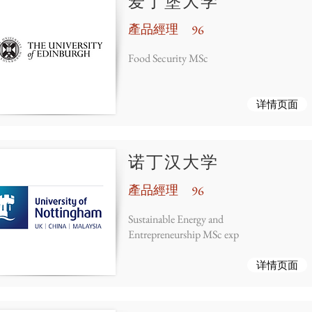
爱丁堡大学
產品經理
96
Food Security MSc
详情页面
诺丁汉大学
產品經理
96
Sustainable Energy and
Entrepreneurship MSc exp
详情页面