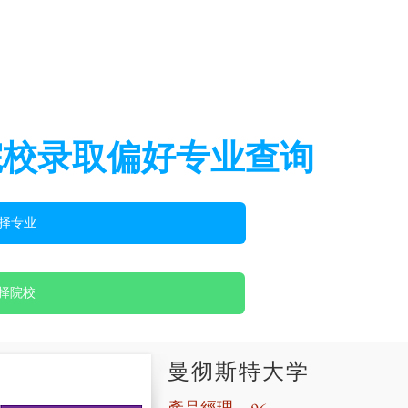
院校录取偏好专业查询
曼彻斯特大学
產品經理