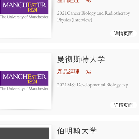
96
2021Cancer Biology and Radiotherapy
Physics (interview)
详情页面
曼彻斯特大学
產品經理
96
2021MSc Developmental Biology exp
详情页面
伯明翰大学