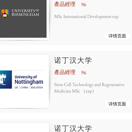
產品經理
96
MSc International Development exp
详情页面
诺丁汉大学
產品經理
96
Stem Cell Technology and Regenerative
Medicine MSc （exp）
详情页面
诺丁汉大学