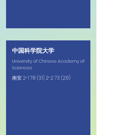
中国科学院大学
University of Chinese Academy of
Sciences
南安
2-1 78 (3.1) 2-2 73 (2.6)