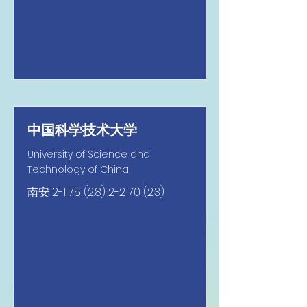
中国科学技术大学
University of Science and
Technology of China
南安
2-1 75 (2.8) 2-2 70 (2.3)