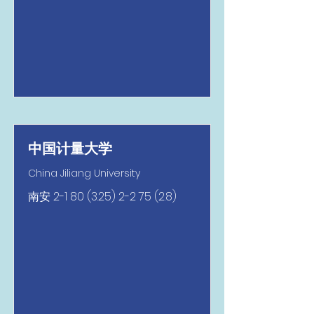
中国计量大学
China Jiliang University
南安
2-1 80 (3.25) 2-2 75 (2.8)