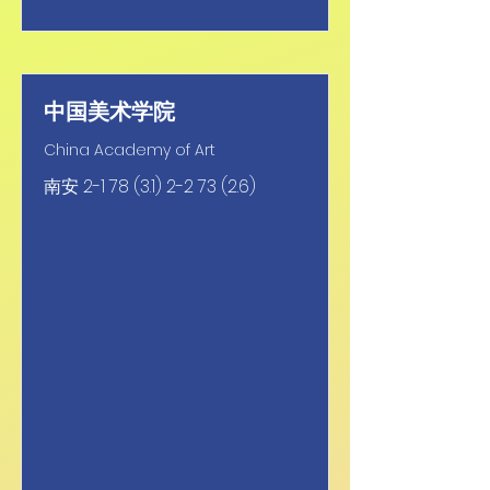
中国美术学院
China Academy of Art
南安
2-1 78 (3.1) 2-2 73 (2.6)