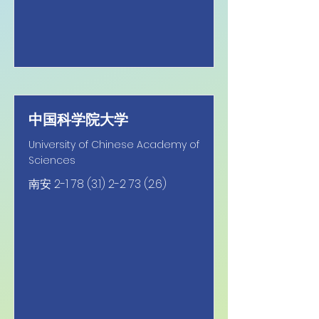
中国科学院大学
University of Chinese Academy of
Sciences
南安
2-1 78 (3.1) 2-2 73 (2.6)