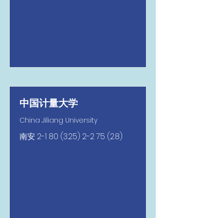
中国计量大学
China Jiliang University
南安
2-1 80 (3.25) 2-2 75 (2.8)