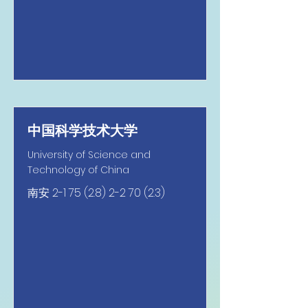
中国科学技术大学
University of Science and
Technology of China
南安
2-1 75 (2.8) 2-2 70 (2.3)