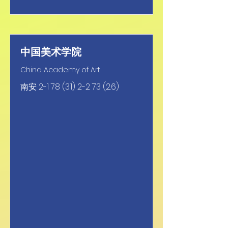
中国美术学院
China Academy of Art
南安
2-1 78 (3.1) 2-2 73 (2.6)