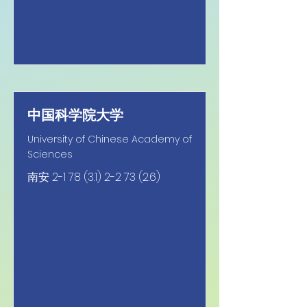
中国科学院大学
University of Chinese Academy of
Sciences
南安
2-1 78 (3.1) 2-2 73 (2.6)