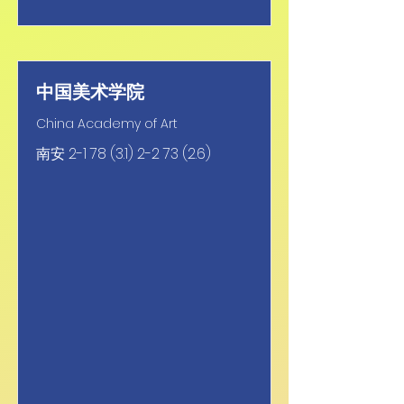
中国美术学院
China Academy of Art
南安
2-1 78 (3.1) 2-2 73 (2.6)