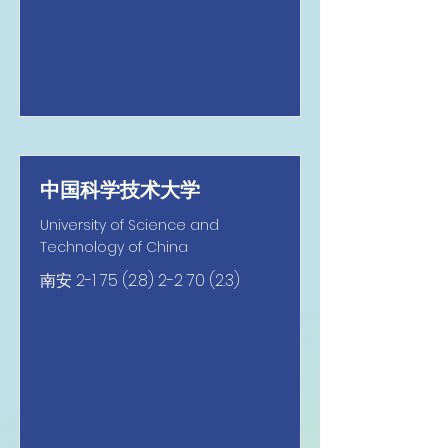
中国科学技术大学
University of Science and
Technology of China
南安
2-1 75 (2.8) 2-2 70 (2.3)