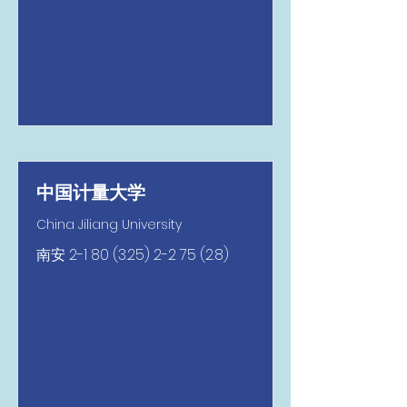
中国计量大学
China Jiliang University
南安
2-1 80 (3.25) 2-2 75 (2.8)