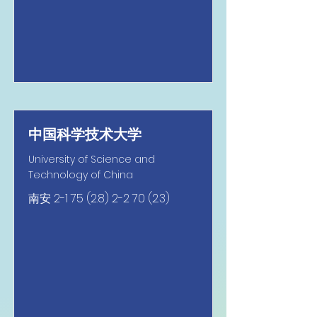
中国科学技术大学
University of Science and
Technology of China
南安
2-1 75 (2.8) 2-2 70 (2.3)