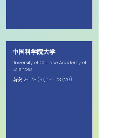
中国科学院大学
University of Chinese Academy of
Sciences
南安
2-1 78 (3.1) 2-2 73 (2.6)