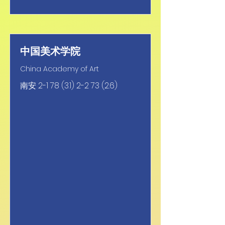
中国美术学院
China Academy of Art
南安
2-1 78 (3.1) 2-2 73 (2.6)