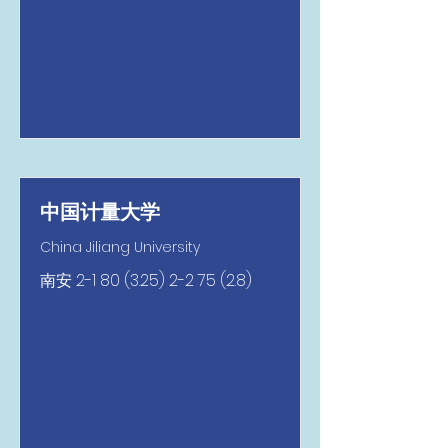
中国计量大学
China Jiliang University
南安
2-1 80 (3.25) 2-2 75 (2.8)