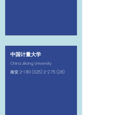
中国计量大学
China Jiliang University
南安
2-1 80 (3.25) 2-2 75 (2.8)