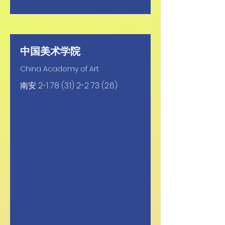
中国美术学院
China Academy of Art
南安
2-1 78 (3.1) 2-2 73 (2.6)