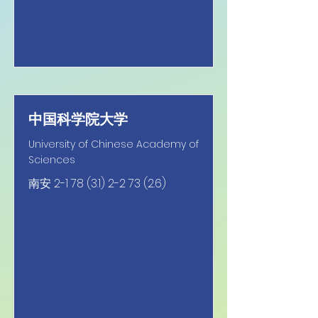
中国科学院大学
University of Chinese Academy of
Sciences
南安
2-1 78 (3.1) 2-2 73 (2.6)