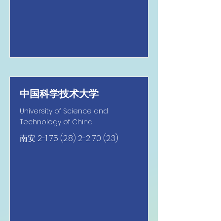
中国科学技术大学
University of Science and
Technology of China
南安
2-1 75 (2.8) 2-2 70 (2.3)