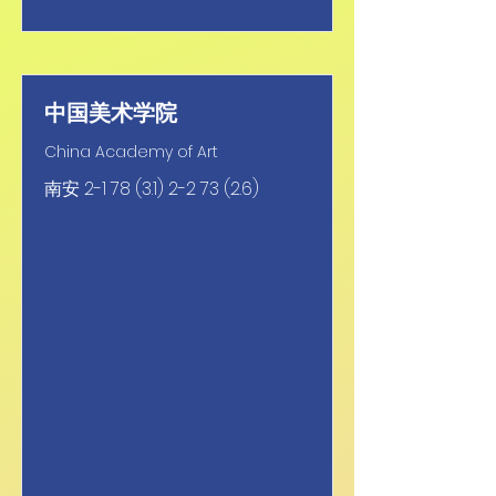
中国美术学院
China Academy of Art
南安
2-1 78 (3.1) 2-2 73 (2.6)