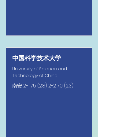
中国科学技术大学
University of Science and
Technology of China
南安
2-1 75 (2.8) 2-2 70 (2.3)