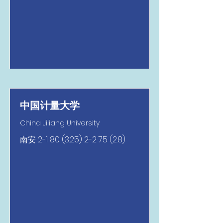
中国计量大学
China Jiliang University
南安
2-1 80 (3.25) 2-2 75 (2.8)