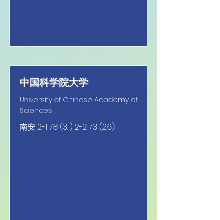
中国科学院大学
University of Chinese Academy of
Sciences
南安
2-1 78 (3.1) 2-2 73 (2.6)