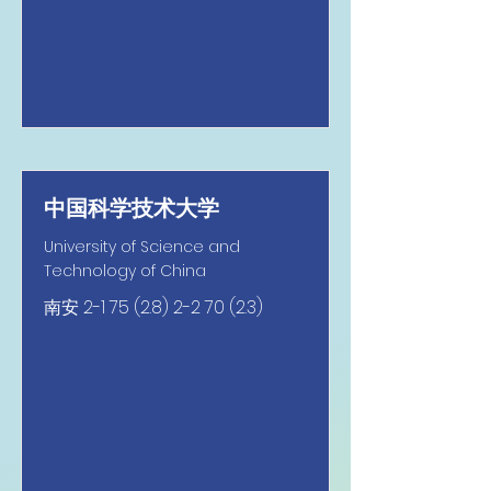
中国科学技术大学
University of Science and
Technology of China
南安
2-1 75 (2.8) 2-2 70 (2.3)