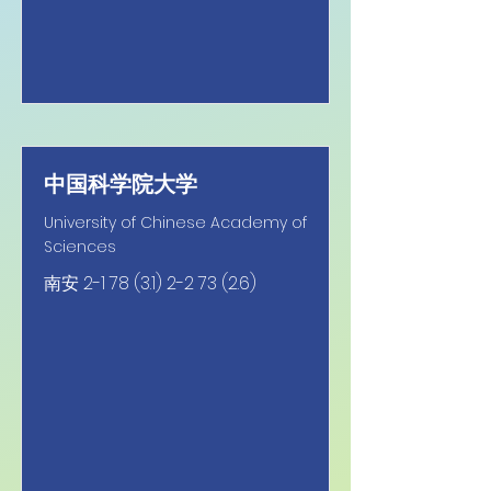
中国科学院大学
University of Chinese Academy of
Sciences
南安
2-1 78 (3.1) 2-2 73 (2.6)