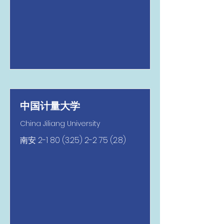
中国计量大学
China Jiliang University
南安
2-1 80 (3.25) 2-2 75 (2.8)