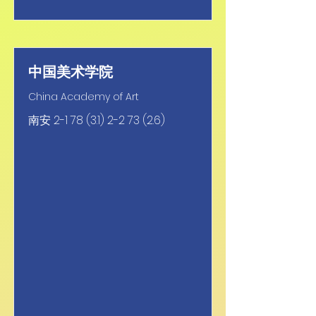
中国美术学院
China Academy of Art
南安
2-1 78 (3.1) 2-2 73 (2.6)