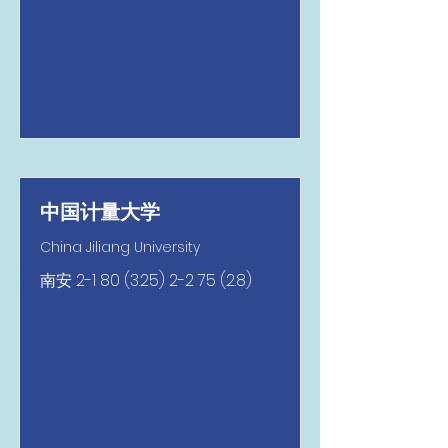
中国计量大学
China Jiliang University
南安
2-1 80 (3.25) 2-2 75 (2.8)