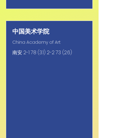
中国美术学院
China Academy of Art
南安
2-1 78 (3.1) 2-2 73 (2.6)