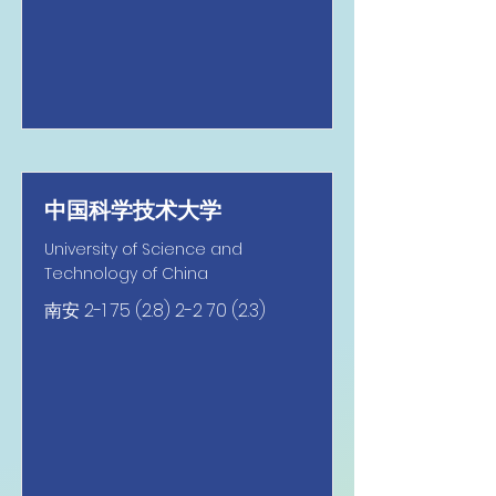
中国科学技术大学
University of Science and
Technology of China
南安
2-1 75 (2.8) 2-2 70 (2.3)