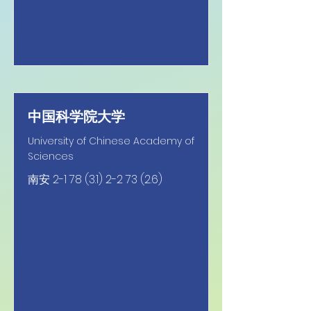
中国科学院大学
University of Chinese Academy of
Sciences
南安
2-1 78 (3.1) 2-2 73 (2.6)