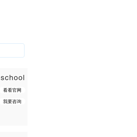
 school
看看官网
我要咨询