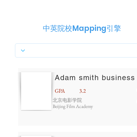
中英院校Mapping引擎
Adam smith business
GPA
3.2
北京电影学院
Beijing Film Academy