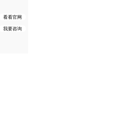
w
看看官网
我要咨询