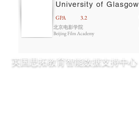
University of Glasgo
GPA
3.2
北京电影学院
Beijing Film Academy
英国思拓教育智能数据支持中心