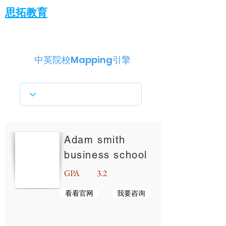
思拓教育
中英院校Mapping引擎
Adam smith
business school
GPA
3.2
看看官网
我要咨询